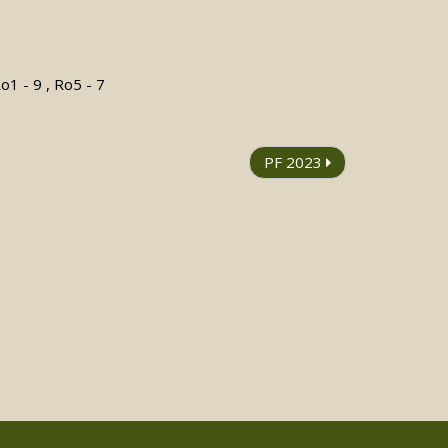
1 - 9 , Ro5 - 7
PF 2023