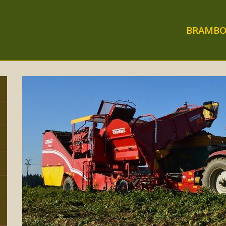
BRAMBO