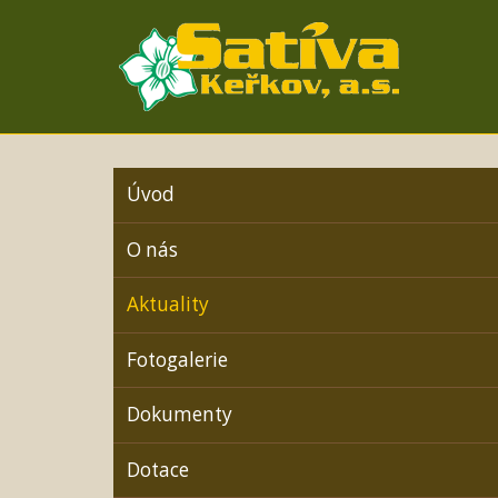
Úvod
O nás
Aktuality
Fotogalerie
Dokumenty
Dotace